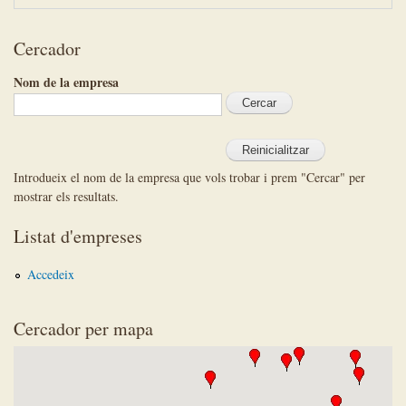
Cercador
Nom de la empresa
Introdueix el nom de la empresa que vols trobar i prem "Cercar" per
mostrar els resultats.
Listat d'empreses
Accedeix
Cercador per mapa